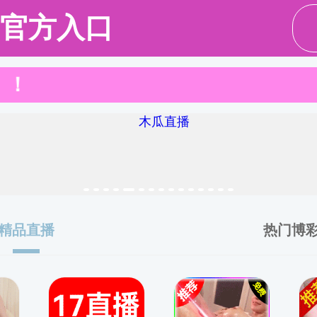
请输入验证码下载附件